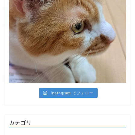
Instagram でフォロー
カテゴリ