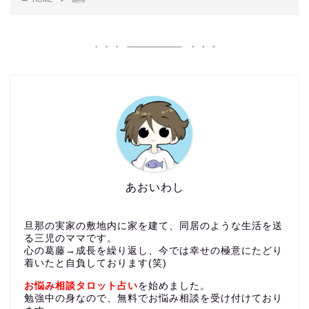
あおいわし
旦那の実家の敷地内に家を建て、同居のような生活を送
る三児のママです。
心の葛藤→成長を繰り返し、今では幸せの極意にたどり
着いたと自負しております(笑)
お悩み相談タロット占い
を始めました。
勉強中の身なので、無料でお悩み相談を受け付けており