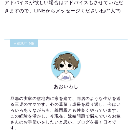
アドバイスが欲しい場合はアドバイスもさせていただ
きますので、LINEからメッセージくださいね(*˘人˘*)
ABOUT ME
あおいわし
旦那の実家の敷地内に家を建て、同居のような生活を送
る三児のママです。心の葛藤→成長を繰り返し、今はい
ろいろありながらも、義両親とも仲良くやっています。
この経験を活かし、今現在、嫁姑問題で悩んでいるお嫁
さんのお手伝いをしたいと思い、ブログを書く日々で
す。