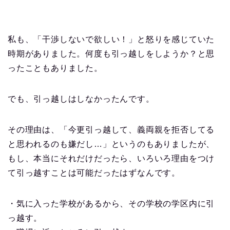
私も、「干渉しないで欲しい！」と怒りを感じていた
時期がありました。何度も引っ越しをしようか？と思
ったこともありました。
でも、引っ越しはしなかったんです。
その理由は、「今更引っ越して、義両親を拒否してる
と思われるのも嫌だし…」というのもありましたが、
もし、本当にそれだけだったら、いろいろ理由をつけ
て引っ越すことは可能だったはずなんです。
・気に入った学校があるから、その学校の学区内に引
っ越す。