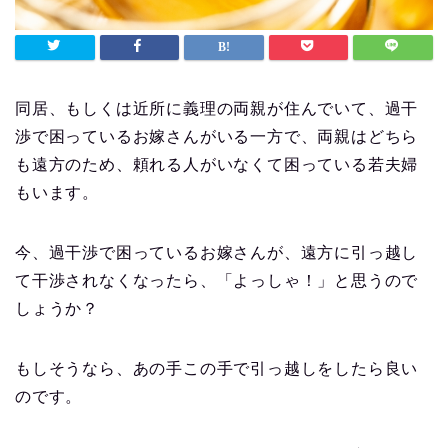
同居、もしくは近所に義理の両親が住んでいて、過干
渉で困っているお嫁さんがいる一方で、両親はどちら
も遠方のため、頼れる人がいなくて困っている若夫婦
もいます。
今、過干渉で困っているお嫁さんが、遠方に引っ越し
て干渉されなくなったら、「よっしゃ！」と思うので
しょうか？
もしそうなら、あの手この手で引っ越しをしたら良い
のです。