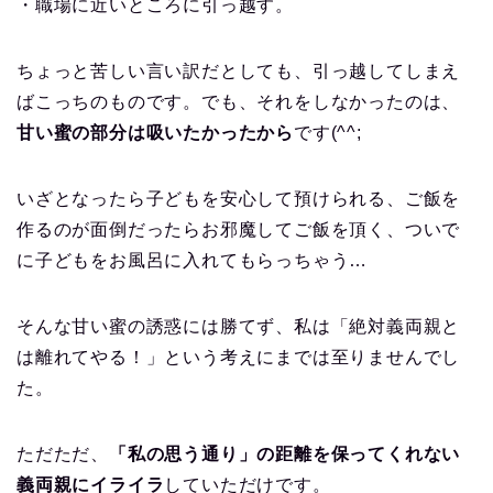
・職場に近いところに引っ越す。
ちょっと苦しい言い訳だとしても、引っ越してしまえ
ばこっちのものです。でも、それをしなかったのは、
甘い蜜の部分は吸いたかったから
です(^^;
いざとなったら子どもを安心して預けられる、ご飯を
作るのが面倒だったらお邪魔してご飯を頂く、ついで
に子どもをお風呂に入れてもらっちゃう…
そんな甘い蜜の誘惑には勝てず、私は「絶対義両親と
は離れてやる！」という考えにまでは至りませんでし
た。
ただただ、
「私の思う通り」の距離を保ってくれない
義両親にイライラ
していただけです。