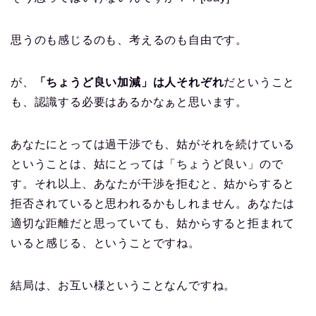
思うのも感じるのも、考えるのも自由です。
が、
「ちょうど良い加減」は人それぞれ
だということ
も、認識する必要はあるかなぁと思います。
あなたにとっては過干渉でも、姑がそれを続けている
ということは、姑にとっては「ちょうど良い」ので
す。それ以上、あなたが干渉を拒むと、姑からすると
拒否されていると思われるかもしれません。あなたは
適切な距離だと思っていても、姑からすると拒まれて
いると感じる、ということですね。
結局は、お互い様ということなんですね。