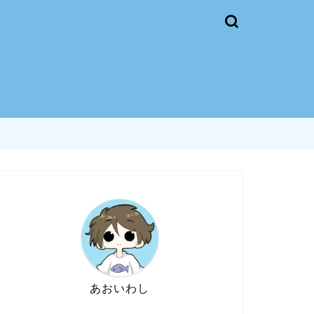
あおいわし