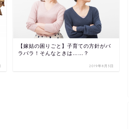
【嫁姑の困りごと】子育ての方針がバ
ラバラ！そんなときは……？
日
2019年8月3日