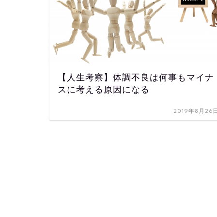
【人生考察】体調不良は何事もマイナ
スに考える原因になる
2019年8月26