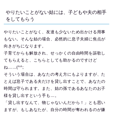
やりたいことがない姑には、子どもや夫の相手
をしてもらう
やりたいことがなく、友達も少ないため出かける用事
もない。そんな姑の場合、必然的に息子夫婦に焦点が
向きがちになります。
子育てからも解放され、せっかくの自由時間を謳歌し
てもらえると、こちらとしても助かるのですけど
ね……(^^;
そういう場合は、あなたの考え方にもよりますが、た
とえば息子である夫だけを貸し出すことで、あなたの
時間は守られます。また、姑の孫であるあなたのお子
様を貸し出すという手も…。
「貸し出すなんて、物じゃないんだから！」とも思い
ますが、もしあなたが、自分の時間が奪われるのが嫌