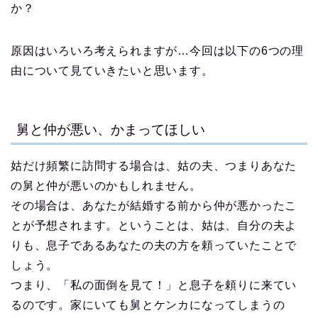
か？
原因はいろいろ考えられますが…今回は以下の6つの理
由について見ていきたいと思います。
舅と仲が悪い、かまってほしい
姑だけ頻繁に訪問する場合は、姑の夫、つまりあなた
の舅と仲が悪いのかもしれません。
その場合は、あなたが結婚する前から仲が悪かったこ
とが予想されます。ということは、姑は、自分の夫よ
りも、息子であるあなたの夫の方を頼っていたことで
しょう。
つまり、「私の面倒を見て！」と息子を頼りに来てい
るのです。家にいても舅とケンカになってしまうの