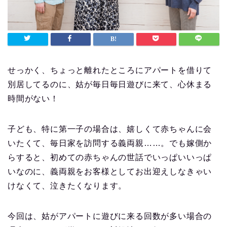
せっかく、ちょっと離れたところにアパートを借りて
別居してるのに、姑が毎日毎日遊びに来て、心休まる
時間がない！
子ども、特に第一子の場合は、嬉しくて赤ちゃんに会
いたくて、毎日家を訪問する義両親……。でも嫁側か
らすると、初めての赤ちゃんの世話でいっぱいいっぱ
いなのに、義両親をお客様としてお出迎えしなきゃい
けなくて、泣きたくなります。
今回は、姑がアパートに遊びに来る回数が多い場合の