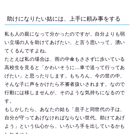
助けになりたい姑には、上手に頼み事をする
私も人の親になって分かったのですが、自分よりも弱
い立場の人を助けてあげたい、と言う思いって、湧い
てくるんですよね。
たとえば私の場合は、雨の中傘もささずに歩いている
高校生を見ると「かわいそうに…車で送って行ってあ
げたい」と思ったりします。もちろん、今の世の中、
そんな子に声をかけたら不審者扱いされます。なので
行動には移しませんが、そのような気持ちになるので
す。
もしかしたら、あなたの姑も「息子と同世代の子は、
自分が守ってあげなければならない世代。助けてあげ
よう」という仏心から、いろいろ手を出しているかも