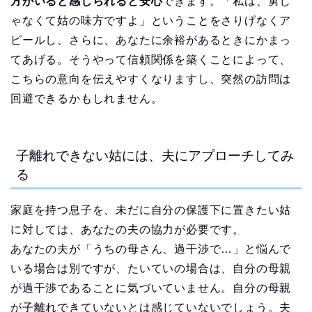
方がいると感じられると安心
できます。「私は、舅じ
ゃなくて姑の味方ですよ」ということをさりげなくア
ピールし、さらに、あなたに余裕があるときにかまっ
てあげる。そうやって信頼関係を築くことによって、
こちらの意向を伝えやすくなりますし、突然の訪問は
回避できるかもしれません。
子離れできない姑には、夫にアプローチしてみ
る
家庭を持つ息子を、未だに自分の保護下に置きたい姑
に対しては、あなたの夫の協力が必要です。
あなたの夫が「うちの母さん、過干渉で…」と悩んで
いる場合は別ですが、たいていの場合は、自分の母親
が過干渉であることに気づいていません。自分の母親
が子離れできていないとは感じていないでしょう。夫