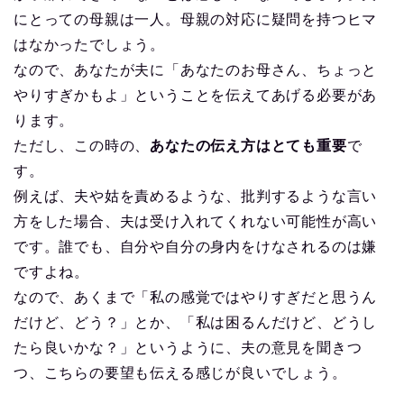
にとっての母親は一人。母親の対応に疑問を持つヒマ
はなかったでしょう。
なので、あなたが夫に「あなたのお母さん、ちょっと
やりすぎかもよ」ということを伝えてあげる必要があ
ります。
ただし、この時の、
あなたの伝え方はとても重要
で
す。
例えば、夫や姑を責めるような、批判するような言い
方をした場合、夫は受け入れてくれない可能性が高い
です。誰でも、自分や自分の身内をけなされるのは嫌
ですよね。
なので、あくまで「私の感覚ではやりすぎだと思うん
だけど、どう？」とか、「私は困るんだけど、どうし
たら良いかな？」というように、夫の意見を聞きつ
つ、こちらの要望も伝える感じが良いでしょう。