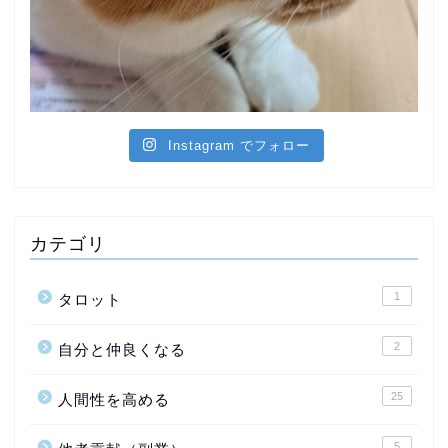
Instagram でフォロー
カテゴリ
1
タロット
2
自分と仲良くなる
25
人間性を高める
5