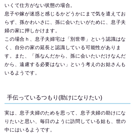
いくて仕方がない状態の場合。
息子や嫁が迷惑と感じるかどうかにまで気を遣えてお
らず、孫かわいさに、孫に会いたいがために、息子夫
婦の家に押しかけます。
この場合ｈ、息子夫婦宅は「別世帯」という認識はな
く、自分の家の延長と認識している可能性がありま
す。また、「孫なんだから、孫に会いたいだけなんだ
から、遠慮する必要はない」という考えのお姑さんも
いるようです。
手伝っているつもり(助けになりたい)
実は、息子夫婦のためを思って、息子夫婦の助けにな
りたいと思い、毎日のように訪問している姑も、世の
中にはいるようです。