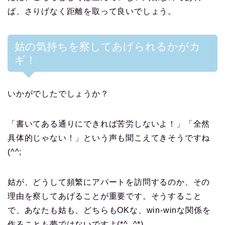
ば、さりげなく距離を取って良いでしょう。
姑の気持ちを察してあげられるかがカ
ギ！
いかがでしたでしょうか？
「書いてある通りにできれば苦労しないよ！」「全然
具体的じゃない！」という声も聞こえてきそうですね
(^^;
姑が、どうして頻繁にアパートを訪問するのか、その
理由を察してあげることが重要です。そうすること
で、あなたも姑も、どちらもOKな、win-winな関係を
作ることも夢ではないですよ(*^_^*)