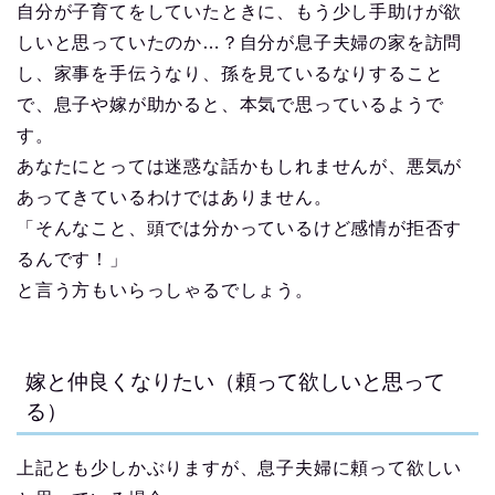
自分が子育てをしていたときに、もう少し手助けが欲
しいと思っていたのか…？自分が息子夫婦の家を訪問
し、家事を手伝うなり、孫を見ているなりすること
で、息子や嫁が助かると、本気で思っているようで
す。
あなたにとっては迷惑な話かもしれませんが、悪気が
あってきているわけではありません。
「そんなこと、頭では分かっているけど感情が拒否す
るんです！」
と言う方もいらっしゃるでしょう。
嫁と仲良くなりたい（頼って欲しいと思って
る）
上記とも少しかぶりますが、息子夫婦に頼って欲しい