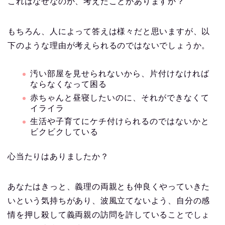
これはなぜなのか、考えたことがありますか？
もちろん、人によって答えは様々だと思いますが、以
下のような理由が考えられるのではないでしょうか。
汚い部屋を見せられないから、片付けなければ
ならなくなって困る
赤ちゃんと昼寝したいのに、それができなくて
イライラ
生活や子育てにケチ付けられるのではないかと
ビクビクしている
心当たりはありましたか？
あなたはきっと、義理の両親とも仲良くやっていきた
いという気持ちがあり、波風立てないよう、自分の感
情を押し殺して義両親の訪問を許していることでしょ