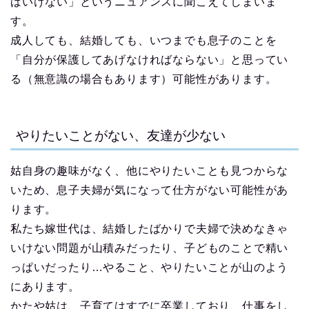
ばいけない」というニュアンスに聞こえてしまいま
す。
成人しても、結婚しても、いつまでも息子のことを
「自分が保護してあげなければならない」と思ってい
る（無意識の場合もあります）可能性があります。
やりたいことがない、友達が少ない
姑自身の趣味がなく、他にやりたいことも見つからな
いため、息子夫婦が気になって仕方がない可能性があ
ります。
私たち嫁世代は、結婚したばかりで夫婦で決めなきゃ
いけない問題が山積みだったり、子どものことで精い
っぱいだったり…やること、やりたいことが山のよう
にあります。
かたや姑は、子育てはすでに卒業しており、仕事をし