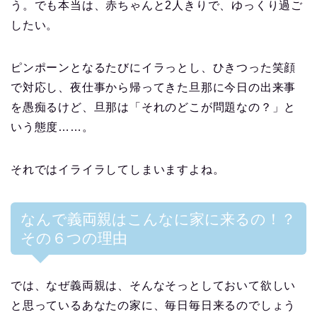
う。でも本当は、赤ちゃんと2人きりで、ゆっくり過ご
したい。
ピンポーンとなるたびにイラっとし、ひきつった笑顔
で対応し、夜仕事から帰ってきた旦那に今日の出来事
を愚痴るけど、旦那は「それのどこが問題なの？」と
いう態度……。
それではイライラしてしまいますよね。
なんで義両親はこんなに家に来るの！？
その６つの理由
では、なぜ義両親は、そんなそっとしておいて欲しい
と思っているあなたの家に、毎日毎日来るのでしょう