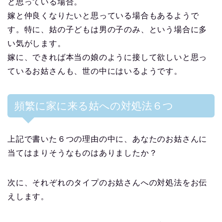
と思っている場合。
嫁と仲良くなりたいと思っている場合もあるようで
す。特に、姑の子どもは男の子のみ、という場合に多
い気がします。
嫁に、できれば本当の娘のように接して欲しいと思っ
ているお姑さんも、世の中にはいるようです。
頻繁に家に来る姑への対処法６つ
上記で書いた６つの理由の中に、あなたのお姑さんに
当てはまりそうなものはありましたか？
次に、それぞれのタイプのお姑さんへの対処法をお伝
えします。