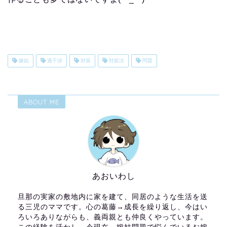
嫁姑
過干渉
対策
対処法
問題
ABOUT ME
あおいわし
旦那の実家の敷地内に家を建て、同居のような生活を送
る三児のママです。心の葛藤→成長を繰り返し、今はい
ろいろありながらも、義両親とも仲良くやっています。