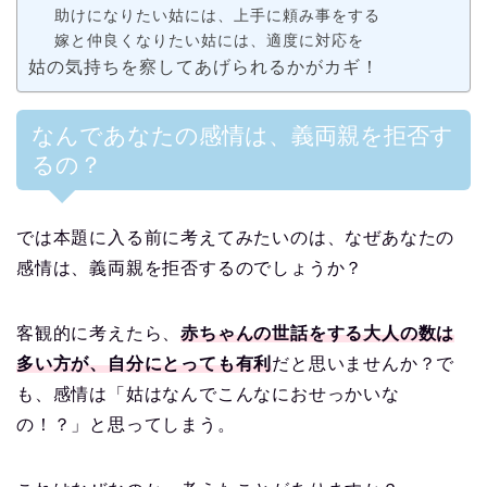
助けになりたい姑には、上手に頼み事をする
嫁と仲良くなりたい姑には、適度に対応を
姑の気持ちを察してあげられるかがカギ！
なんであなたの感情は、義両親を拒否す
るの？
では本題に入る前に考えてみたいのは、なぜあなたの
感情は、義両親を拒否するのでしょうか？
客観的に考えたら、
赤ちゃんの世話をする大人の数は
多い方が、自分にとっても有利
だと思いませんか？で
も、感情は「姑はなんでこんなにおせっかいな
の！？」と思ってしまう。