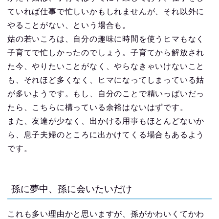
ていれば仕事で忙しいかもしれませんが、それ以外に
やることがない、という場合も。
姑の若いころは、自分の趣味に時間を使うヒマもなく
子育てで忙しかったのでしょう。子育てから解放され
た今、やりたいことがなく、やらなきゃいけないこと
も、それほど多くなく、ヒマになってしまっている姑
が多いようです。もし、自分のことで精いっぱいだっ
たら、こちらに構っている余裕はないはずです。
また、友達が少なく、出かける用事もほとんどないか
ら、息子夫婦のところに出かけてくる場合もあるよう
です。
孫に夢中、孫に会いたいだけ
これも多い理由かと思いますが、孫がかわいくてかわ