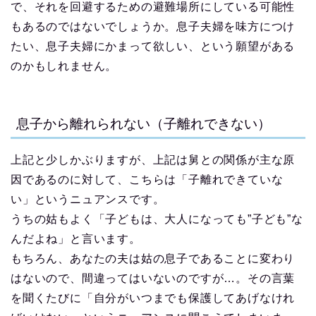
で、それを回避するための避難場所にしている可能性
もあるのではないでしょうか。息子夫婦を味方につけ
たい、息子夫婦にかまって欲しい、という願望がある
のかもしれません。
息子から離れられない（子離れできない）
上記と少しかぶりますが、上記は舅との関係が主な原
因であるのに対して、こちらは「子離れできていな
い」というニュアンスです。
うちの姑もよく「子どもは、大人になっても”子ども”な
んだよね」と言います。
もちろん、あなたの夫は姑の息子であることに変わり
はないので、間違ってはいないのですが…。その言葉
を聞くたびに「自分がいつまでも保護してあげなけれ